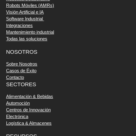
Robots Móviles (AMRs)
Visión Artificial e IA
Software Industrial
Integraciones
Mantenimiento industrial
Todas las soluciones
NOSOTROS
Sobre Nosotros
Casos de Éxito
Contacto
SECTORES
Alimentación & Bebidas
Automoción
Centros de Innovación
Electrónica
Logística & Almacenes